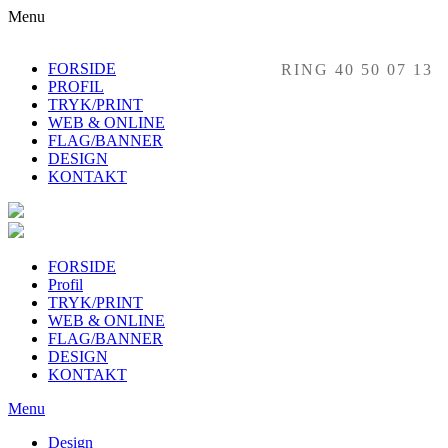
Menu
FORSIDE
RING 40 50 07 13
PROFIL
TRYK/PRINT
WEB & ONLINE
FLAG/BANNER
DESIGN
KONTAKT
FORSIDE
Profil
TRYK/PRINT
WEB & ONLINE
FLAG/BANNER
DESIGN
KONTAKT
Menu
Design